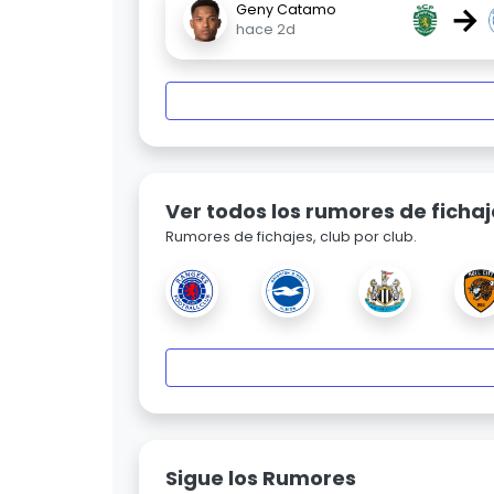
→
Geny Catamo
hace 2d
Ver todos los rumores de fichaj
Rumores de fichajes, club por club.
Sigue los Rumores