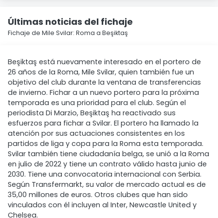
Últimas noticias del fichaje
Fichaje de Mile Svilar: Roma a Beşiktaş
Beşiktaş está nuevamente interesado en el portero de
26 años de la Roma, Mile Svilar, quien también fue un
objetivo del club durante la ventana de transferencias
de invierno. Fichar a un nuevo portero para la próxima
temporada es una prioridad para el club. Según el
periodista Di Marzio, Beşiktaş ha reactivado sus
esfuerzos para fichar a Svilar. El portero ha llamado la
atención por sus actuaciones consistentes en los
partidos de liga y copa para la Roma esta temporada.
Svilar también tiene ciudadanía belga, se unió a la Roma
en julio de 2022 y tiene un contrato válido hasta junio de
2030. Tiene una convocatoria internacional con Serbia.
Según Transfermarkt, su valor de mercado actual es de
35,00 millones de euros. Otros clubes que han sido
vinculados con él incluyen al Inter, Newcastle United y
Chelsea.