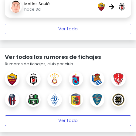
Matías Soulé
→
hace 3d
Ver todo
Ver todos los rumores de fichajes
Rumores de fichajes, club por club.
Ver todo