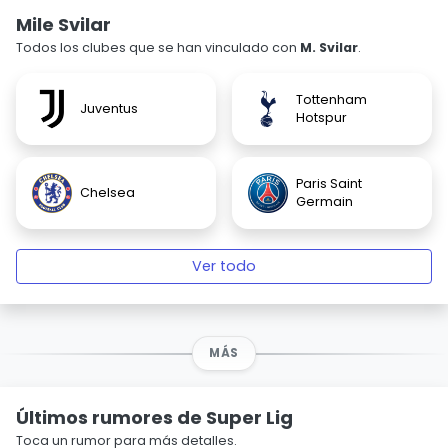
Mile Svilar
Todos los clubes que se han vinculado con
M. Svilar
.
Tottenham
Juventus
Hotspur
Paris Saint
Chelsea
Germain
Ver todo
MÁS
Últimos rumores de Super Lig
Toca un rumor para más detalles.