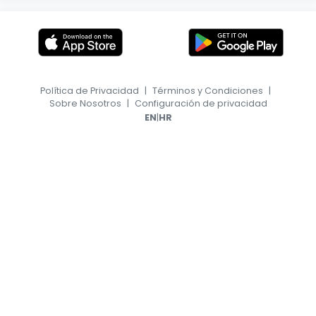
Política de Privacidad
|
Términos y Condiciones
|
Sobre Nosotros
|
Configuración de privacidad
|
EN
HR