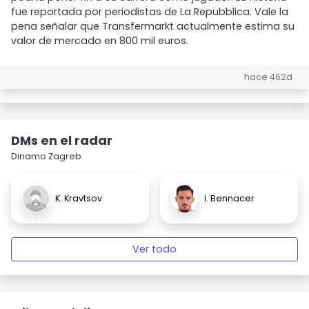
fue reportada por periodistas de La Repubblica. Vale la
pena señalar que Transfermarkt actualmente estima su
valor de mercado en 800 mil euros.
hace 462d
DMs en el radar
Dinamo Zagreb
K. Kravtsov
I. Bennacer
Ver todo