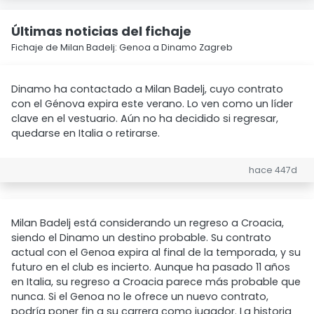
Últimas noticias del fichaje
Fichaje de Milan Badelj: Genoa a Dinamo Zagreb
Dinamo ha contactado a Milan Badelj, cuyo contrato
con el Génova expira este verano. Lo ven como un líder
clave en el vestuario. Aún no ha decidido si regresar,
quedarse en Italia o retirarse.
hace 447d
Milan Badelj está considerando un regreso a Croacia,
siendo el Dinamo un destino probable. Su contrato
actual con el Genoa expira al final de la temporada, y su
futuro en el club es incierto. Aunque ha pasado 11 años
en Italia, su regreso a Croacia parece más probable que
nunca. Si el Genoa no le ofrece un nuevo contrato,
podría poner fin a su carrera como jugador. La historia