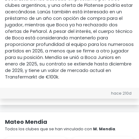
clubes argentinos, y una oferta de Platense podría estar
acercándose. Lanús también está interesado en un
préstamo de un año con opción de compra para el
jugador, mientras que Boca ya ha rechazado dos
ofertas de Peñarol. A pesar del interés, el cuerpo técnico
de Boca está considerando mantenerlo para
proporcionar profundidad al equipo para los numerosos
partidos en 2026, a menos que se firme a otro jugador
para su posición. Mendía se unió a Boca Juniors en
enero de 2025, su contrato se extiende hasta diciembre
de 2029, y tiene un valor de mercado actual en
Transfermarkt de €100k.
hace 210d
Mateo Mendia
Todos los clubes que se han vinculado con
M. Mendia
.