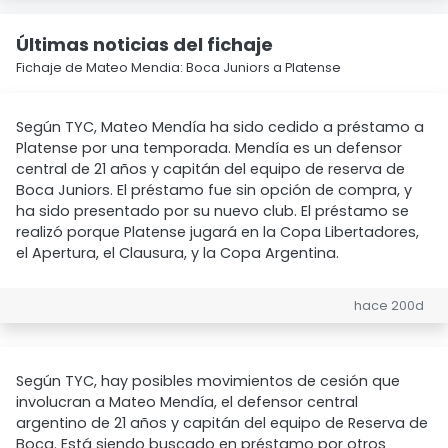
Últimas noticias del fichaje
Fichaje de Mateo Mendia: Boca Juniors a Platense
Según TYC, Mateo Mendía ha sido cedido a préstamo a
Platense por una temporada. Mendía es un defensor
central de 21 años y capitán del equipo de reserva de
Boca Juniors. El préstamo fue sin opción de compra, y
ha sido presentado por su nuevo club. El préstamo se
realizó porque Platense jugará en la Copa Libertadores,
el Apertura, el Clausura, y la Copa Argentina.
hace 200d
Según TYC, hay posibles movimientos de cesión que
involucran a Mateo Mendía, el defensor central
argentino de 21 años y capitán del equipo de Reserva de
Boca. Está siendo buscado en préstamo por otros