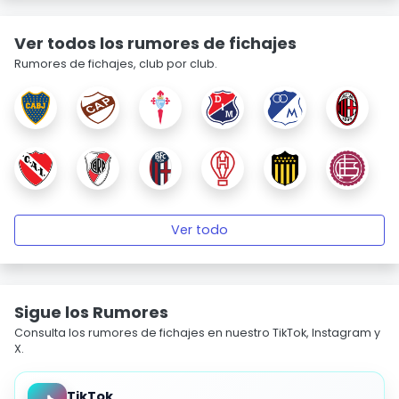
Ver todos los rumores de fichajes
Rumores de fichajes, club por club.
Ver todo
Sigue los Rumores
Consulta los rumores de fichajes en nuestro TikTok, Instagram y
X.
TikTok