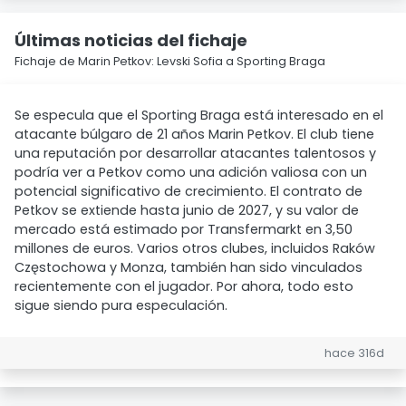
Últimas noticias del fichaje
Fichaje de Marin Petkov: Levski Sofia a Sporting Braga
Se especula que el Sporting Braga está interesado en el
atacante búlgaro de 21 años Marin Petkov. El club tiene
una reputación por desarrollar atacantes talentosos y
podría ver a Petkov como una adición valiosa con un
potencial significativo de crecimiento. El contrato de
Petkov se extiende hasta junio de 2027, y su valor de
mercado está estimado por Transfermarkt en 3,50
millones de euros. Varios otros clubes, incluidos Raków
Częstochowa y Monza, también han sido vinculados
recientemente con el jugador. Por ahora, todo esto
sigue siendo pura especulación.
hace 316d