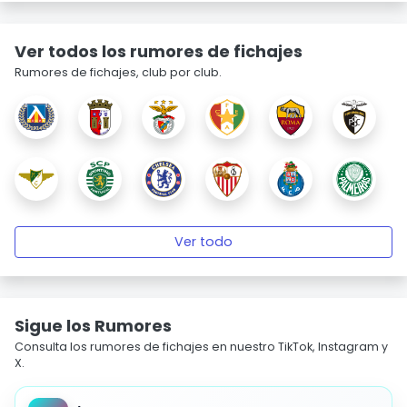
Ver todos los rumores de fichajes
Rumores de fichajes, club por club.
Ver todo
Sigue los Rumores
Consulta los rumores de fichajes en nuestro TikTok, Instagram y
X.