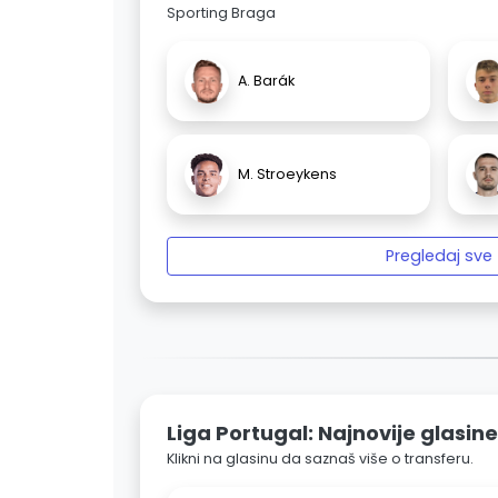
Sporting Braga
A. Barák
M. Stroeykens
Pregledaj sve
Liga Portugal: Najnovije glasine
Klikni na glasinu da saznaš više o transferu.