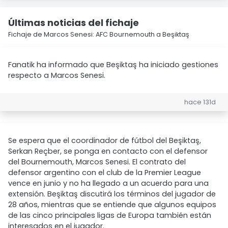
Últimas noticias del fichaje
Fichaje de Marcos Senesi: AFC Bournemouth a Beşiktaş
Fanatik ha informado que Beşiktaş ha iniciado gestiones
respecto a Marcos Senesi.
hace 131d
Se espera que el coordinador de fútbol del Beşiktaş,
Serkan Reçber, se ponga en contacto con el defensor
del Bournemouth, Marcos Senesi. El contrato del
defensor argentino con el club de la Premier League
vence en junio y no ha llegado a un acuerdo para una
extensión. Beşiktaş discutirá los términos del jugador de
28 años, mientras que se entiende que algunos equipos
de las cinco principales ligas de Europa también están
interesados en el jugador.