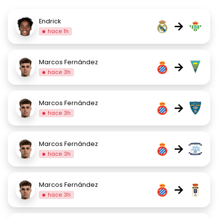
Endrick
→
hace 1h
Marcos Fernández
→
hace 3h
Marcos Fernández
→
hace 3h
Marcos Fernández
→
hace 3h
Marcos Fernández
→
hace 3h