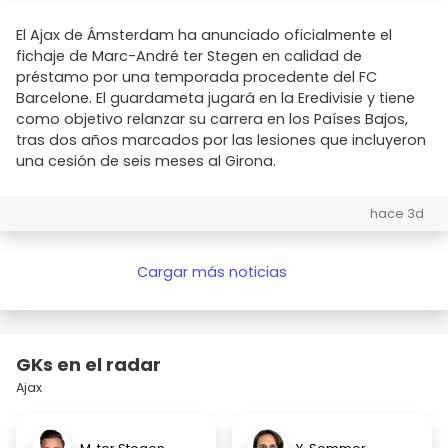
El Ajax de Ámsterdam ha anunciado oficialmente el
fichaje de Marc-André ter Stegen en calidad de
préstamo por una temporada procedente del FC
Barcelone. El guardameta jugará en la Eredivisie y tiene
como objetivo relanzar su carrera en los Países Bajos,
tras dos años marcados por las lesiones que incluyeron
una cesión de seis meses al Girona.
hace 3d
Cargar más noticias
GKs en el radar
Ajax