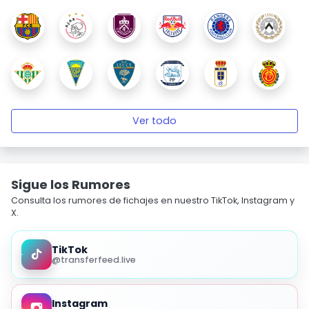
Ver todo
Sigue los Rumores
Consulta los rumores de fichajes en nuestro TikTok, Instagram y
X.
TikTok
@transferfeed.live
Instagram