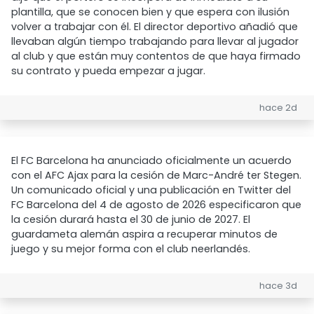
plantilla, que se conocen bien y que espera con ilusión
volver a trabajar con él. El director deportivo añadió que
llevaban algún tiempo trabajando para llevar al jugador
al club y que están muy contentos de que haya firmado
su contrato y pueda empezar a jugar.
hace 2d
El FC Barcelona ha anunciado oficialmente un acuerdo
con el AFC Ajax para la cesión de Marc-André ter Stegen.
Un comunicado oficial y una publicación en Twitter del
FC Barcelona del 4 de agosto de 2026 especificaron que
la cesión durará hasta el 30 de junio de 2027. El
guardameta alemán aspira a recuperar minutos de
juego y su mejor forma con el club neerlandés.
hace 3d