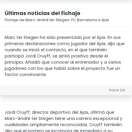
Últimas noticias del fichaje
Fichaje de Marc-André ter Stegen: FC Barcelona a Ajax
Marc ter Stegen ha sido presentado por el Ajax. En sus
primeras declaraciones como jugador del Ajax, dijo que
cuando se inició el contacto, en el que también
participó Jordi Cruyff, se sintió positivo desde el
principio. Añadió que conocer al entrenador y a varios
jugadores con los que habló sobre el proyecto fue un
factor convincente.
hace 2d
Jordi Cruyff, director deportivo del Ajax, afirmó que
Marc-André ter Stegen tiene una carrera excepcional y
cualidades ampliamente reconocidas. Cruyff también
dijo que el portero se incorpora de inmediato a su