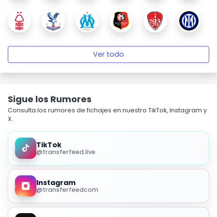
Ver todo
Sigue los Rumores
Consulta los rumores de fichajes en nuestro TikTok, Instagram y
X.
TikTok
@transferfeed.live
Instagram
@transferfeedcom