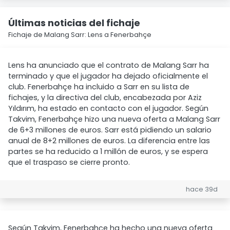
Últimas noticias del fichaje
Fichaje de Malang Sarr: Lens a Fenerbahçe
Lens ha anunciado que el contrato de Malang Sarr ha
terminado y que el jugador ha dejado oficialmente el
club. Fenerbahçe ha incluido a Sarr en su lista de
fichajes, y la directiva del club, encabezada por Aziz
Yıldırım, ha estado en contacto con el jugador. Según
Takvim, Fenerbahçe hizo una nueva oferta a Malang Sarr
de 6+3 millones de euros. Sarr está pidiendo un salario
anual de 8+2 millones de euros. La diferencia entre las
partes se ha reducido a 1 millón de euros, y se espera
que el traspaso se cierre pronto.
hace 39d
Según Takvim, Fenerbahçe ha hecho una nueva oferta