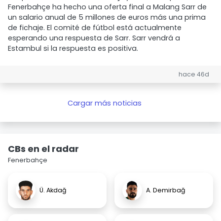
Fenerbahçe ha hecho una oferta final a Malang Sarr de
un salario anual de 5 millones de euros más una prima
de fichaje. El comité de fútbol está actualmente
esperando una respuesta de Sarr. Sarr vendrá a
Estambul si la respuesta es positiva.
hace 46d
Cargar más noticias
CBs en el radar
Fenerbahçe
Ü. Akdağ
A. Demirbağ