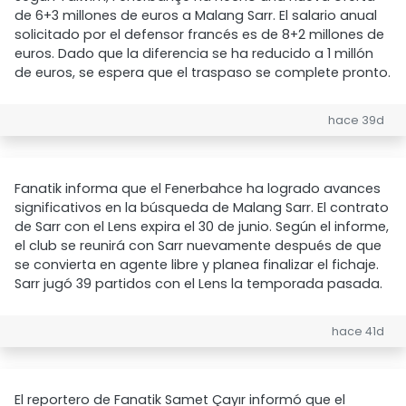
de 6+3 millones de euros a Malang Sarr. El salario anual
solicitado por el defensor francés es de 8+2 millones de
euros. Dado que la diferencia se ha reducido a 1 millón
de euros, se espera que el traspaso se complete pronto.
hace 39d
Fanatik informa que el Fenerbahce ha logrado avances
significativos en la búsqueda de Malang Sarr. El contrato
de Sarr con el Lens expira el 30 de junio. Según el informe,
el club se reunirá con Sarr nuevamente después de que
se convierta en agente libre y planea finalizar el fichaje.
Sarr jugó 39 partidos con el Lens la temporada pasada.
hace 41d
El reportero de Fanatik Samet Çayır informó que el