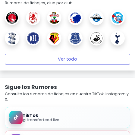
Rumores de fichajes, club por club.
Ver todo
Sigue los Rumores
Consulta los rumores de fichajes en nuestro TikTok, Instagram y
X.
TikTok
@transferfeed.live