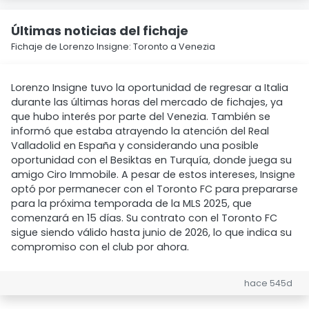
Últimas noticias del fichaje
Fichaje de Lorenzo Insigne: Toronto a Venezia
Lorenzo Insigne tuvo la oportunidad de regresar a Italia
durante las últimas horas del mercado de fichajes, ya
que hubo interés por parte del Venezia. También se
informó que estaba atrayendo la atención del Real
Valladolid en España y considerando una posible
oportunidad con el Besiktas en Turquía, donde juega su
amigo Ciro Immobile. A pesar de estos intereses, Insigne
optó por permanecer con el Toronto FC para prepararse
para la próxima temporada de la MLS 2025, que
comenzará en 15 días. Su contrato con el Toronto FC
sigue siendo válido hasta junio de 2026, lo que indica su
compromiso con el club por ahora.
hace 545d