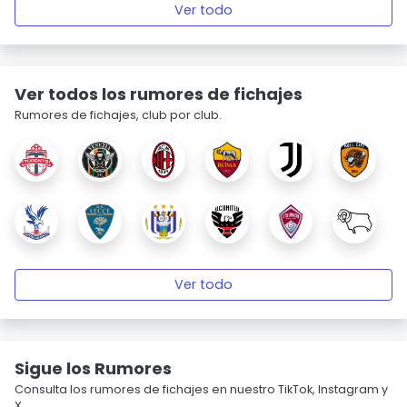
Ver todo
Ver todos los rumores de fichajes
Rumores de fichajes, club por club.
Ver todo
Sigue los Rumores
Consulta los rumores de fichajes en nuestro TikTok, Instagram y
X.