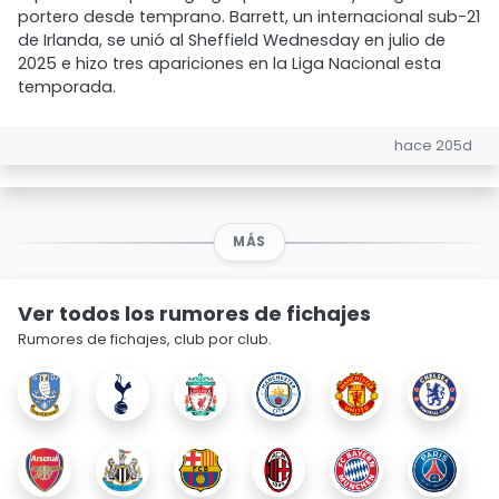
portero desde temprano. Barrett, un internacional sub-21
de Irlanda, se unió al Sheffield Wednesday en julio de
2025 e hizo tres apariciones en la Liga Nacional esta
temporada.
hace 205d
MÁS
Ver todos los rumores de fichajes
Rumores de fichajes, club por club.