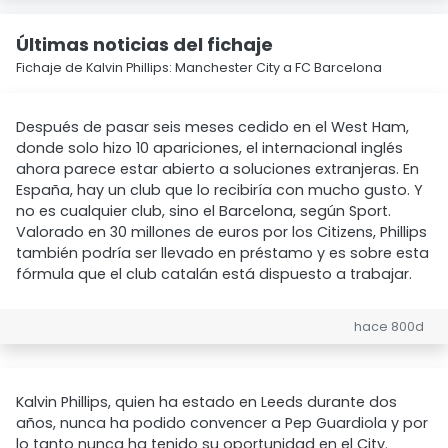
Últimas noticias del fichaje
Fichaje de Kalvin Phillips: Manchester City a FC Barcelona
Después de pasar seis meses cedido en el West Ham,
donde solo hizo 10 apariciones, el internacional inglés
ahora parece estar abierto a soluciones extranjeras. En
España, hay un club que lo recibiría con mucho gusto. Y
no es cualquier club, sino el Barcelona, según Sport.
Valorado en 30 millones de euros por los Citizens, Phillips
también podría ser llevado en préstamo y es sobre esta
fórmula que el club catalán está dispuesto a trabajar.
hace 800d
Kalvin Phillips, quien ha estado en Leeds durante dos
años, nunca ha podido convencer a Pep Guardiola y por
lo tanto nunca ha tenido su oportunidad en el City.