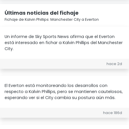
Últimas noticias del fichaje
Fichaje de Kalvin Phillips: Manchester City a Everton
Un informe de Sky Sports News afirma que el Everton
está interesado en fichar a Kalvin Phillips del Manchester
City.
hace 2d
El Everton está monitoreando los desarrollos con
respecto a Kalvin Phillips, pero se mantienen cautelosos,
esperando ver si el City cambia su postura aún más.
hace 186d