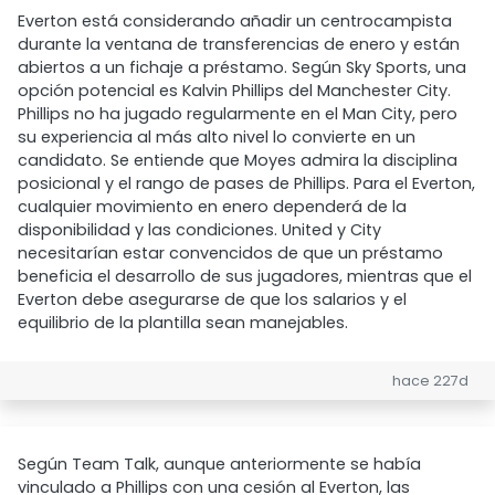
Everton está considerando añadir un centrocampista
durante la ventana de transferencias de enero y están
abiertos a un fichaje a préstamo. Según Sky Sports, una
opción potencial es Kalvin Phillips del Manchester City.
Phillips no ha jugado regularmente en el Man City, pero
su experiencia al más alto nivel lo convierte en un
candidato. Se entiende que Moyes admira la disciplina
posicional y el rango de pases de Phillips. Para el Everton,
cualquier movimiento en enero dependerá de la
disponibilidad y las condiciones. United y City
necesitarían estar convencidos de que un préstamo
beneficia el desarrollo de sus jugadores, mientras que el
Everton debe asegurarse de que los salarios y el
equilibrio de la plantilla sean manejables.
hace 227d
Según Team Talk, aunque anteriormente se había
vinculado a Phillips con una cesión al Everton, las