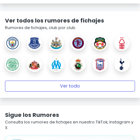
Ver todos los rumores de fichajes
Rumores de fichajes, club por club.
Ver todo
Sigue los Rumores
Consulta los rumores de fichajes en nuestro TikTok, Instagram y
X.