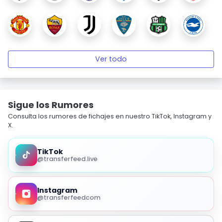
Ver todo
Sigue los Rumores
Consulta los rumores de fichajes en nuestro TikTok, Instagram y
X.
TikTok
@transferfeed.live
Instagram
@transferfeedcom