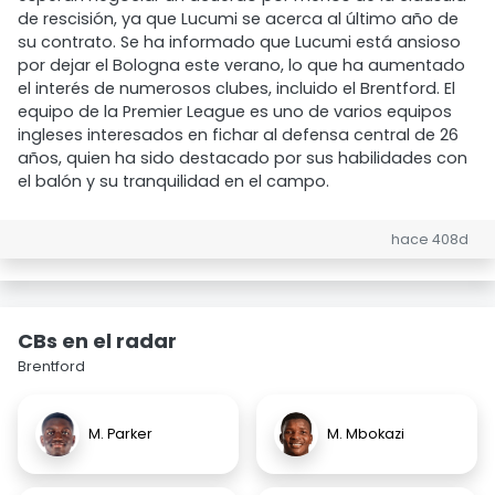
de rescisión, ya que Lucumi se acerca al último año de
su contrato. Se ha informado que Lucumi está ansioso
por dejar el Bologna este verano, lo que ha aumentado
el interés de numerosos clubes, incluido el Brentford. El
equipo de la Premier League es uno de varios equipos
ingleses interesados en fichar al defensa central de 26
años, quien ha sido destacado por sus habilidades con
el balón y su tranquilidad en el campo.
hace 408d
CBs en el radar
Brentford
M. Parker
M. Mbokazi