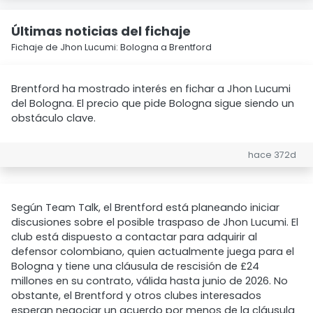
Últimas noticias del fichaje
Fichaje de Jhon Lucumi: Bologna a Brentford
Brentford ha mostrado interés en fichar a Jhon Lucumi
del Bologna. El precio que pide Bologna sigue siendo un
obstáculo clave.
hace 372d
Según Team Talk, el Brentford está planeando iniciar
discusiones sobre el posible traspaso de Jhon Lucumi. El
club está dispuesto a contactar para adquirir al
defensor colombiano, quien actualmente juega para el
Bologna y tiene una cláusula de rescisión de £24
millones en su contrato, válida hasta junio de 2026. No
obstante, el Brentford y otros clubes interesados
esperan negociar un acuerdo por menos de la cláusula