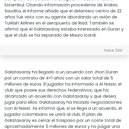
Estambul. Citando información procedente de Arabia
Saudita, el informe añade que el delantero centro de 22
años fue visto con su agente abordando un avión de
Turkish Airlines en el aeropuerto de Riad. También se
afirmó que el Galatasaray estaba interesado en Duran y
que el club se ha separado de Mauro Icardi.
hace 23d
Galatasaray ha llegado a un acuerdo con Jhon Duran
por un contrato de 4+1 años con un valor total de 5
millones de euros. El jugador ha informado a Al Nassr, el
club que posee sus derechos federativos, que ha
alcanzado un acuerdo con Galatasaray y que desea
jugar para ellos. Galatasaray ha iniciado negociaciones
con Al Nassr. Se informó que, si se llega a un acuerdo, el
jugador colombiano se unirá al club. El plan de
Galatasaray es cerrar el traspaso por un coste total de
aproximadamente 5 millones de euros y no pagar una