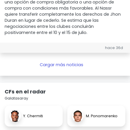
una opción de compra obligatoria o una opción de
compra con condiciones más favorables. Al Nassr
quiere transferir completamente los derechos de Jhon
Duran en lugar de cederlo. Se estima que las
negociaciones entre los clubes concluirán
positivamente entre el 10 y el 15 de julio.
hace 36d
Cargar más noticias
CFs en el radar
Galatasaray
Y. Chermiti
M. Ponomarenko