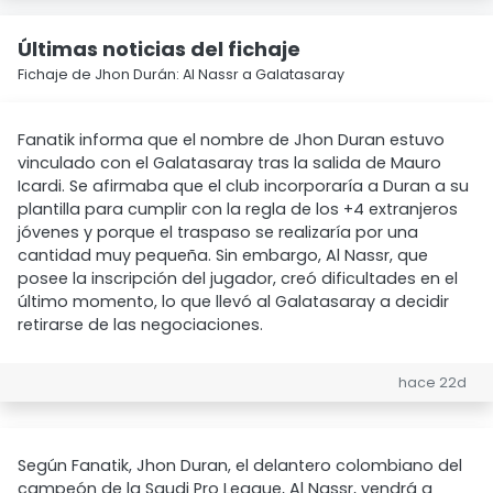
Últimas noticias del fichaje
Fichaje de Jhon Durán: Al Nassr a Galatasaray
Fanatik informa que el nombre de Jhon Duran estuvo
vinculado con el Galatasaray tras la salida de Mauro
Icardi. Se afirmaba que el club incorporaría a Duran a su
plantilla para cumplir con la regla de los +4 extranjeros
jóvenes y porque el traspaso se realizaría por una
cantidad muy pequeña. Sin embargo, Al Nassr, que
posee la inscripción del jugador, creó dificultades en el
último momento, lo que llevó al Galatasaray a decidir
retirarse de las negociaciones.
hace 22d
Según Fanatik, Jhon Duran, el delantero colombiano del
campeón de la Saudi Pro League, Al Nassr, vendrá a