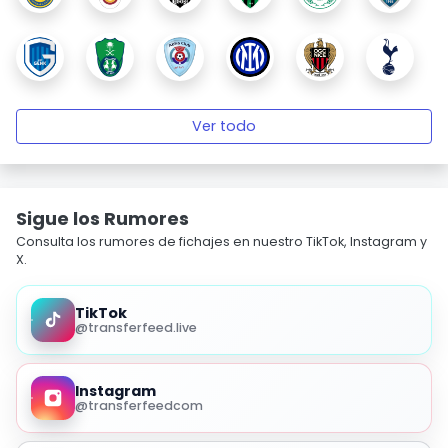
Ver todo
Sigue los Rumores
Consulta los rumores de fichajes en nuestro TikTok, Instagram y
X.
TikTok
@transferfeed.live
Instagram
@transferfeedcom