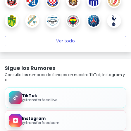
Ver todo
Sigue los Rumores
Consulta los rumores de fichajes en nuestro TikTok, Instagram y
X.
TikTok
@transferfeed.live
Instagram
@transferfeedcom