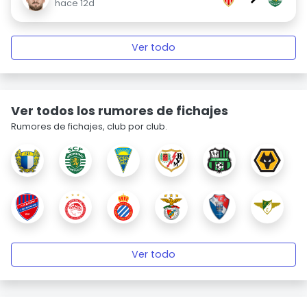
hace 12d
Ver todo
Ver todos los rumores de fichajes
Rumores de fichajes, club por club.
Ver todo