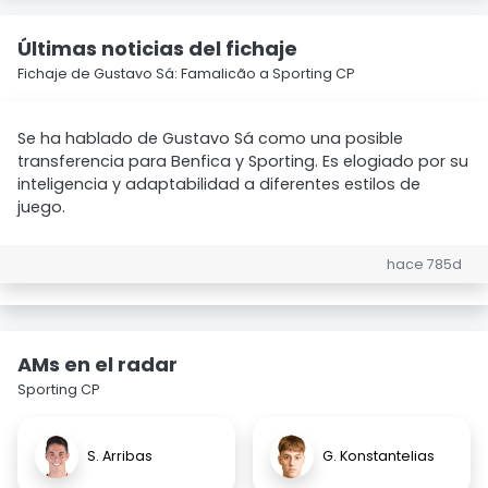
Últimas noticias del fichaje
Fichaje de Gustavo Sá: Famalicão a Sporting CP
Se ha hablado de Gustavo Sá como una posible
transferencia para Benfica y Sporting. Es elogiado por su
inteligencia y adaptabilidad a diferentes estilos de
juego.
hace 785d
AMs en el radar
Sporting CP
S. Arribas
G. Konstantelias