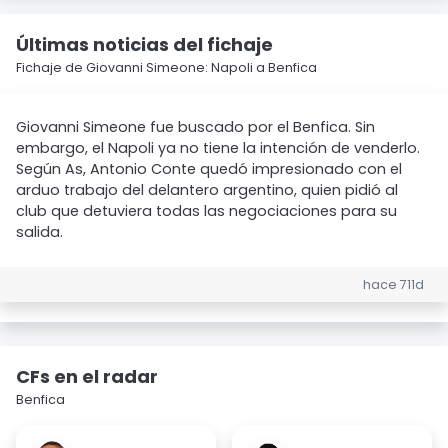
Últimas noticias del fichaje
Fichaje de Giovanni Simeone: Napoli a Benfica
Giovanni Simeone fue buscado por el Benfica. Sin
embargo, el Napoli ya no tiene la intención de venderlo.
Según As, Antonio Conte quedó impresionado con el
arduo trabajo del delantero argentino, quien pidió al
club que detuviera todas las negociaciones para su
salida.
hace 711d
CFs en el radar
Benfica