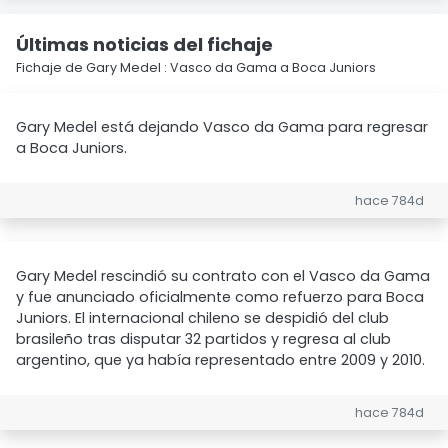
Últimas noticias del fichaje
Fichaje de Gary Medel : Vasco da Gama a Boca Juniors
Gary Medel está dejando Vasco da Gama para regresar
a Boca Juniors.
hace 784d
Gary Medel rescindió su contrato con el Vasco da Gama
y fue anunciado oficialmente como refuerzo para Boca
Juniors. El internacional chileno se despidió del club
brasileño tras disputar 32 partidos y regresa al club
argentino, que ya había representado entre 2009 y 2010.
hace 784d