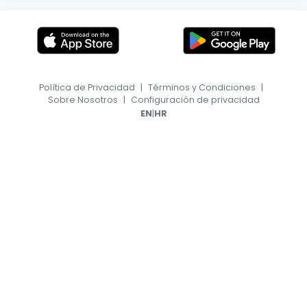
Política de Privacidad
|
Términos y Condiciones
|
Sobre Nosotros
|
Configuración de privacidad
|
EN
HR
© 2026, TransferFeed.