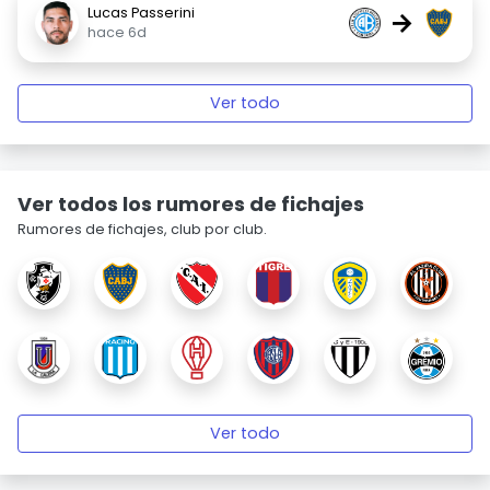
Lucas Passerini
→
hace 6d
Ver todo
Ver todos los rumores de fichajes
Rumores de fichajes, club por club.
Ver todo