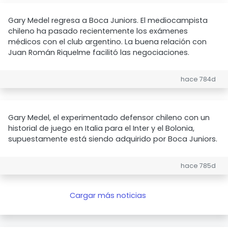
Gary Medel regresa a Boca Juniors. El mediocampista
chileno ha pasado recientemente los exámenes
médicos con el club argentino. La buena relación con
Juan Román Riquelme facilitó las negociaciones.
hace 784d
Gary Medel, el experimentado defensor chileno con un
historial de juego en Italia para el Inter y el Bolonia,
supuestamente está siendo adquirido por Boca Juniors.
hace 785d
Cargar más noticias