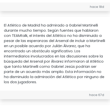
hace 18d
El Atlético de Madrid ha admirado a Gabriel Martinelli
durante mucho tiempo. Según fuentes que hablaron
con TEAMtalk, el interés del Atlético no ha disminuido a
pesar de las esperanzas del Arsenal de incluir a Martinelli
en un posible acuerdo por Julián Álvarez, que ha
encontrado un obstáculo significativo. Los
intermediarios involucrados en las discusiones sobre la
búsqueda del Arsenal por Álvarez informaron al Atlético
que tanto Martinelli como Gabriel Jesús podrían ser
parte de un acuerdo más amplio. Esta información no
ha disminuido la admiración del Atlético por ninguno de
los dos jugadores.
hace 67d