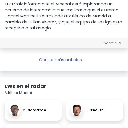
TEAMtalk informa que el Arsenal está explorando un
acuerdo de intercambio que implicaría que el extremo
Gabriel Martinelli se traslade al Atlético de Madrid a
cambio de Julián Álvarez, y que el equipo de La Liga está
receptivo a tal arreglo.
hace 79d
Cargar más noticias
LWs en el radar
Atlético Madrid
Y. Diomande
J. Grealish