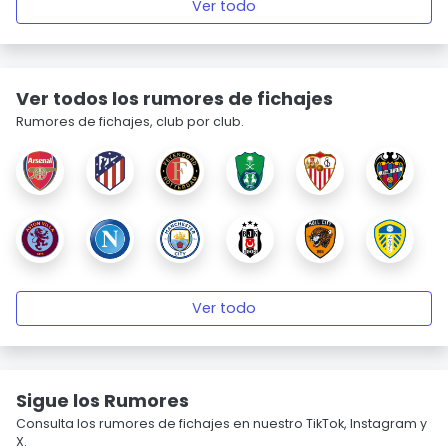
Ver todo
Ver todos los rumores de fichajes
Rumores de fichajes, club por club.
Ver todo
Sigue los Rumores
Consulta los rumores de fichajes en nuestro TikTok, Instagram y
X.