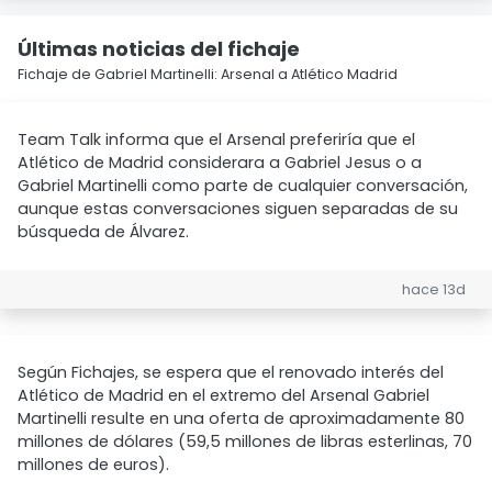
Últimas noticias del fichaje
Fichaje de Gabriel Martinelli: Arsenal a Atlético Madrid
Team Talk informa que el Arsenal preferiría que el
Atlético de Madrid considerara a Gabriel Jesus o a
Gabriel Martinelli como parte de cualquier conversación,
aunque estas conversaciones siguen separadas de su
búsqueda de Álvarez.
hace 13d
Según Fichajes, se espera que el renovado interés del
Atlético de Madrid en el extremo del Arsenal Gabriel
Martinelli resulte en una oferta de aproximadamente 80
millones de dólares (59,5 millones de libras esterlinas, 70
millones de euros).