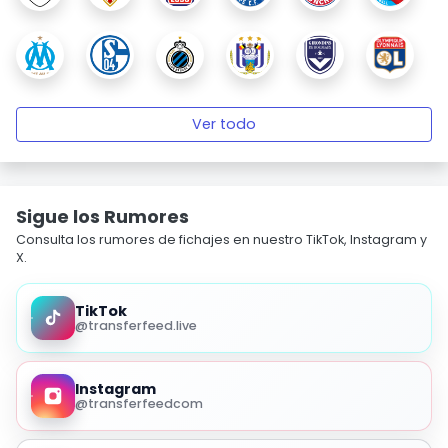
Ver todo
Sigue los Rumores
Consulta los rumores de fichajes en nuestro TikTok, Instagram y
X.
TikTok
@transferfeed.live
Instagram
@transferfeedcom