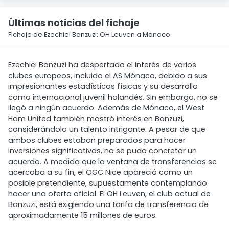
Últimas noticias del fichaje
Fichaje de Ezechiel Banzuzi: OH Leuven a Monaco
Ezechiel Banzuzi ha despertado el interés de varios
clubes europeos, incluido el AS Mónaco, debido a sus
impresionantes estadísticas físicas y su desarrollo
como internacional juvenil holandés. Sin embargo, no se
llegó a ningún acuerdo. Además de Mónaco, el West
Ham United también mostró interés en Banzuzi,
considerándolo un talento intrigante. A pesar de que
ambos clubes estaban preparados para hacer
inversiones significativas, no se pudo concretar un
acuerdo. A medida que la ventana de transferencias se
acercaba a su fin, el OGC Nice apareció como un
posible pretendiente, supuestamente contemplando
hacer una oferta oficial. El OH Leuven, el club actual de
Banzuzi, está exigiendo una tarifa de transferencia de
aproximadamente 15 millones de euros.