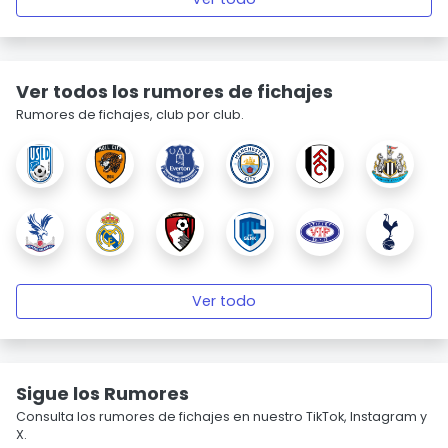
Ver todos los rumores de fichajes
Rumores de fichajes, club por club.
Ver todo
Sigue los Rumores
Consulta los rumores de fichajes en nuestro TikTok, Instagram y
X.