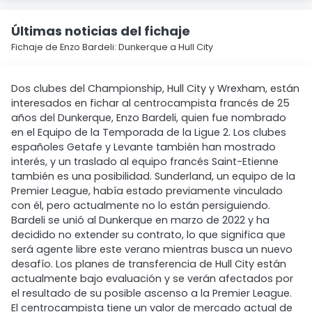
Últimas noticias del fichaje
Fichaje de Enzo Bardeli: Dunkerque a Hull City
Dos clubes del Championship, Hull City y Wrexham, están
interesados en fichar al centrocampista francés de 25
años del Dunkerque, Enzo Bardeli, quien fue nombrado
en el Equipo de la Temporada de la Ligue 2. Los clubes
españoles Getafe y Levante también han mostrado
interés, y un traslado al equipo francés Saint-Etienne
también es una posibilidad. Sunderland, un equipo de la
Premier League, había estado previamente vinculado
con él, pero actualmente no lo están persiguiendo.
Bardeli se unió al Dunkerque en marzo de 2022 y ha
decidido no extender su contrato, lo que significa que
será agente libre este verano mientras busca un nuevo
desafío. Los planes de transferencia de Hull City están
actualmente bajo evaluación y se verán afectados por
el resultado de su posible ascenso a la Premier League.
El centrocampista tiene un valor de mercado actual de