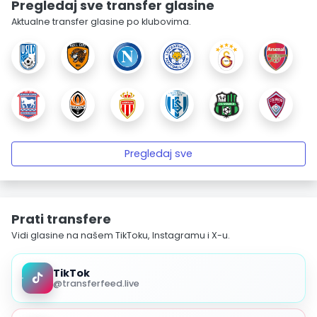
Pregledaj sve transfer glasine
Aktualne transfer glasine po klubovima.
Pregledaj sve
Prati transfere
Vidi glasine na našem TikToku, Instagramu i X-u.
TikTok
@transferfeed.live