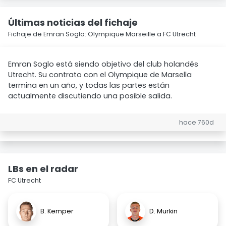
Últimas noticias del fichaje
Fichaje de Emran Soglo: Olympique Marseille a FC Utrecht
Emran Soglo está siendo objetivo del club holandés
Utrecht. Su contrato con el Olympique de Marsella
termina en un año, y todas las partes están
actualmente discutiendo una posible salida.
hace 760d
LBs en el radar
FC Utrecht
B. Kemper
D. Murkin