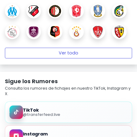
Ver todo
Sigue los Rumores
Consulta los rumores de fichajes en nuestro TikTok, Instagram y
X.
TikTok
@transferfeed.live
Instagram