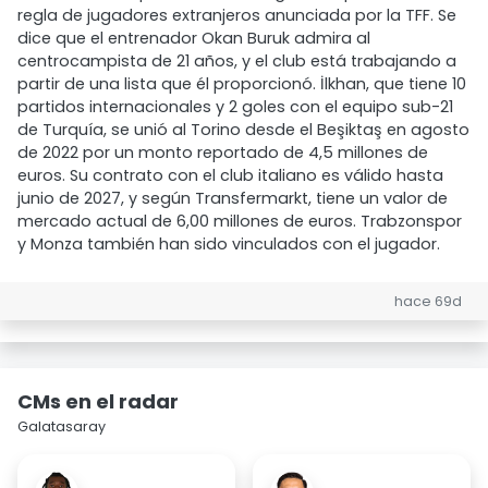
regla de jugadores extranjeros anunciada por la TFF. Se
dice que el entrenador Okan Buruk admira al
centrocampista de 21 años, y el club está trabajando a
partir de una lista que él proporcionó. İlkhan, que tiene 10
partidos internacionales y 2 goles con el equipo sub-21
de Turquía, se unió al Torino desde el Beşiktaş en agosto
de 2022 por un monto reportado de 4,5 millones de
euros. Su contrato con el club italiano es válido hasta
junio de 2027, y según Transfermarkt, tiene un valor de
mercado actual de 6,00 millones de euros. Trabzonspor
y Monza también han sido vinculados con el jugador.
hace 69d
CMs en el radar
Galatasaray