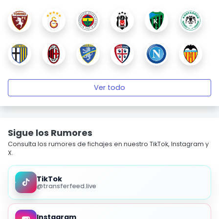
Ver todo
Sigue los Rumores
Consulta los rumores de fichajes en nuestro TikTok, Instagram y
X.
TikTok
@transferfeed.live
Instagram