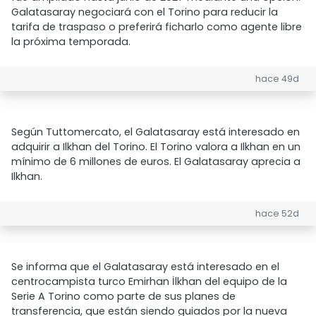
Galatasaray negociará con el Torino para reducir la
tarifa de traspaso o preferirá ficharlo como agente libre
la próxima temporada.
hace 49d
Según Tuttomercato, el Galatasaray está interesado en
adquirir a Ilkhan del Torino. El Torino valora a Ilkhan en un
mínimo de 6 millones de euros. El Galatasaray aprecia a
Ilkhan.
hace 52d
Se informa que el Galatasaray está interesado en el
centrocampista turco Emirhan İlkhan del equipo de la
Serie A Torino como parte de sus planes de
transferencia, que están siendo guiados por la nueva