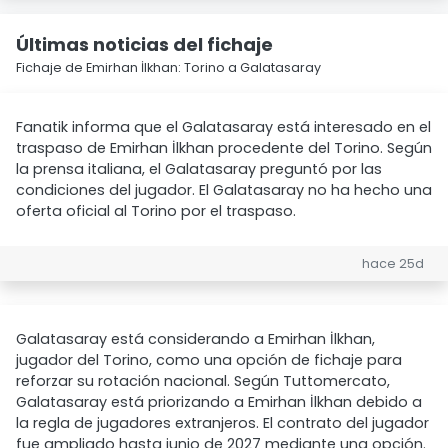
Últimas noticias del fichaje
Fichaje de Emirhan İlkhan: Torino a Galatasaray
Fanatik informa que el Galatasaray está interesado en el
traspaso de Emirhan İlkhan procedente del Torino. Según
la prensa italiana, el Galatasaray preguntó por las
condiciones del jugador. El Galatasaray no ha hecho una
oferta oficial al Torino por el traspaso.
hace 25d
Galatasaray está considerando a Emirhan İlkhan,
jugador del Torino, como una opción de fichaje para
reforzar su rotación nacional. Según Tuttomercato,
Galatasaray está priorizando a Emirhan İlkhan debido a
la regla de jugadores extranjeros. El contrato del jugador
fue ampliado hasta junio de 2027 mediante una opción.