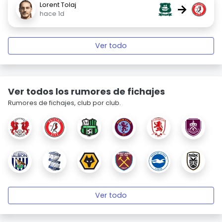
Lorent Tolaj
→
hace 1d
Ver todo
Ver todos los rumores de fichajes
Rumores de fichajes, club por club.
Ver todo