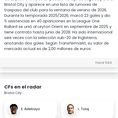
Bristol City y aparece en una lista de rumores de
traspaso del club para la ventana de verano de 2026.
Durante la temporada 2025/2026, marcó 23 goles y dio
5 asistencias en 40 apariciones en la League One.
Ballard se unió al Leyton Orient en septiembre de 2025 y
tiene contrato hasta junio de 2028. Ha sido internacional
seis veces con la selección sub-20 de Inglaterra,
anotando dos goles. Según Transfermarkt, su valor de
mercado actual es de 2,00 millones de euros.
hace 54d
CFs en el radar
Bristol City
E. Adebayo
L. Tolaj