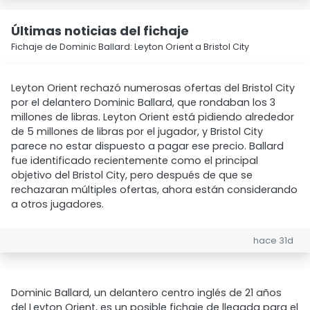
Últimas noticias del fichaje
Fichaje de Dominic Ballard: Leyton Orient a Bristol City
Leyton Orient rechazó numerosas ofertas del Bristol City
por el delantero Dominic Ballard, que rondaban los 3
millones de libras. Leyton Orient está pidiendo alrededor
de 5 millones de libras por el jugador, y Bristol City
parece no estar dispuesto a pagar ese precio. Ballard
fue identificado recientemente como el principal
objetivo del Bristol City, pero después de que se
rechazaran múltiples ofertas, ahora están considerando
a otros jugadores.
hace 31d
Dominic Ballard, un delantero centro inglés de 21 años
del Leyton Orient, es un posible fichaje de llegada para el