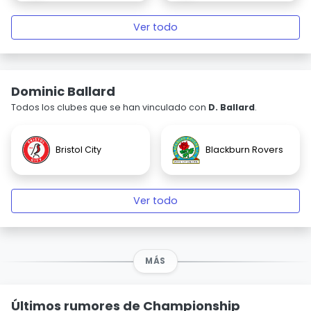
Ver todo
Dominic Ballard
Todos los clubes que se han vinculado con
D. Ballard
.
Bristol City
Blackburn Rovers
Ver todo
MÁS
Últimos rumores de Championship