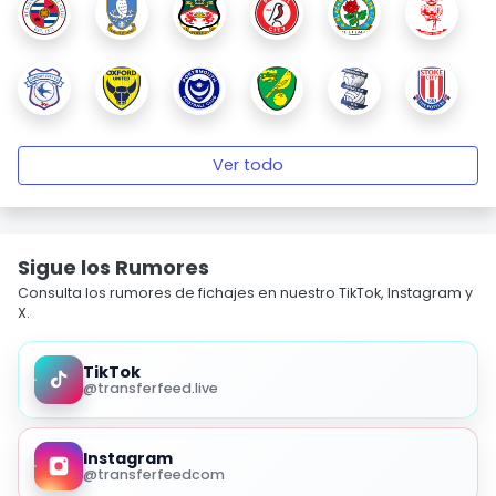
Ver todo
Sigue los Rumores
Consulta los rumores de fichajes en nuestro TikTok, Instagram y
X.
TikTok
@transferfeed.live
Instagram
@transferfeedcom