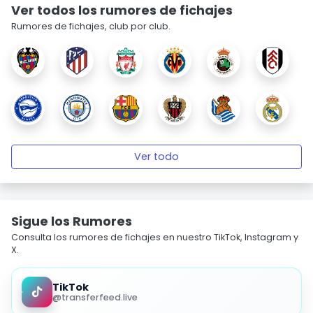
Ver todos los rumores de fichajes
Rumores de fichajes, club por club.
Ver todo
Sigue los Rumores
Consulta los rumores de fichajes en nuestro TikTok, Instagram y
X.
TikTok
@transferfeed.live