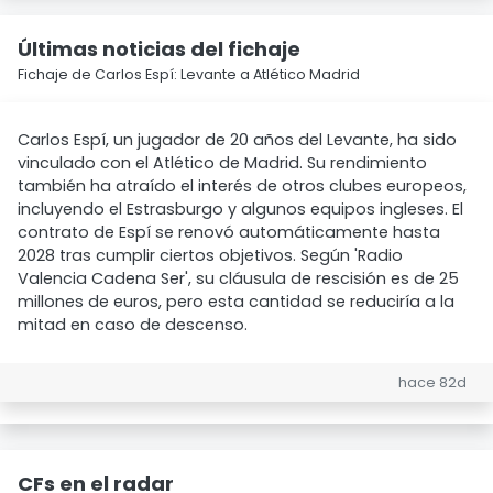
Últimas noticias del fichaje
Fichaje de Carlos Espí: Levante a Atlético Madrid
Carlos Espí, un jugador de 20 años del Levante, ha sido
vinculado con el Atlético de Madrid. Su rendimiento
también ha atraído el interés de otros clubes europeos,
incluyendo el Estrasburgo y algunos equipos ingleses. El
contrato de Espí se renovó automáticamente hasta
2028 tras cumplir ciertos objetivos. Según 'Radio
Valencia Cadena Ser', su cláusula de rescisión es de 25
millones de euros, pero esta cantidad se reduciría a la
mitad en caso de descenso.
hace 82d
CFs en el radar