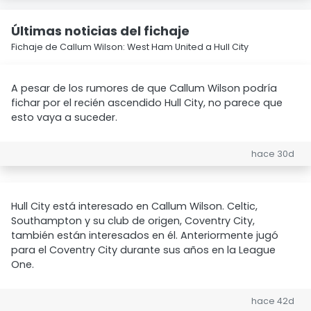
Últimas noticias del fichaje
Fichaje de Callum Wilson: West Ham United a Hull City
A pesar de los rumores de que Callum Wilson podría
fichar por el recién ascendido Hull City, no parece que
esto vaya a suceder.
hace 30d
Hull City está interesado en Callum Wilson. Celtic,
Southampton y su club de origen, Coventry City,
también están interesados en él. Anteriormente jugó
para el Coventry City durante sus años en la League
One.
hace 42d