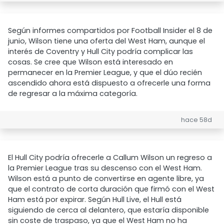
Según informes compartidos por Football Insider el 8 de
junio, Wilson tiene una oferta del West Ham, aunque el
interés de Coventry y Hull City podría complicar las
cosas. Se cree que Wilson está interesado en
permanecer en la Premier League, y que el dúo recién
ascendido ahora está dispuesto a ofrecerle una forma
de regresar a la máxima categoría.
hace 58d
El Hull City podría ofrecerle a Callum Wilson un regreso a
la Premier League tras su descenso con el West Ham.
Wilson está a punto de convertirse en agente libre, ya
que el contrato de corta duración que firmó con el West
Ham está por expirar. Según Hull Live, el Hull está
siguiendo de cerca al delantero, que estaría disponible
sin coste de traspaso, ya que el West Ham no ha