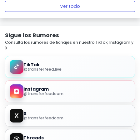
Ver todo
Sigue los Rumores
Consulta los rumores de fichajes en nuestro TikTok, Instagram y
X.
TikTok
@transferfeed.live
Instagram
@transferfeedcom
X
@transferfeedcom
Threads