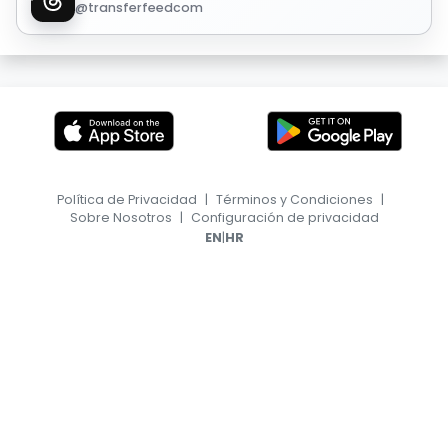
@transferfeedcom
Política de Privacidad
|
Términos y Condiciones
|
Sobre Nosotros
|
Configuración de privacidad
|
EN
HR