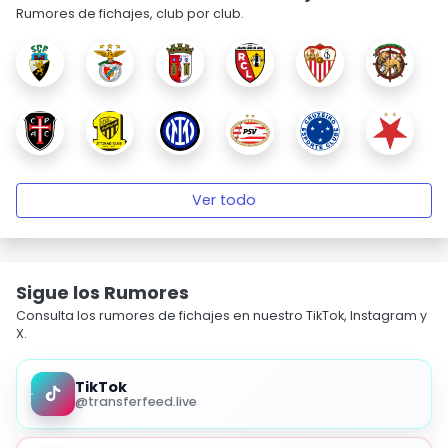
Rumores de fichajes, club por club.
Ver todo
Sigue los Rumores
Consulta los rumores de fichajes en nuestro TikTok, Instagram y
X.
TikTok
@transferfeed.live