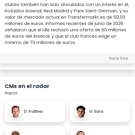
clubes también han sido vinculados con un interés en él,
incluidos Arsenal, Real Madrid y Paris Saint-Germain, y su
valor de mercado actual en Transfermarkt es de 50,00
millones de euros. Informes recientes de junio de 2026
señalaron que el Lille rechazó una oferta de 60 millones
de euros del Arsenal, y que el club francés exige un
mínimo de 70 millones de euros.
hace 54d
CMs en el radar
Napoli
D. Frattesi
G. Sara