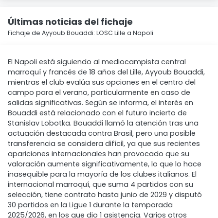
Últimas noticias del fichaje
Fichaje de Ayyoub Bouaddi: LOSC Lille a Napoli
El Napoli está siguiendo al mediocampista central
marroquí y francés de 18 años del Lille, Ayyoub Bouaddi,
mientras el club evalúa sus opciones en el centro del
campo para el verano, particularmente en caso de
salidas significativas. Según se informa, el interés en
Bouaddi está relacionado con el futuro incierto de
Stanislav Lobotka. Bouaddi llamó la atención tras una
actuación destacada contra Brasil, pero una posible
transferencia se considera difícil, ya que sus recientes
apariciones internacionales han provocado que su
valoración aumente significativamente, lo que lo hace
inasequible para la mayoría de los clubes italianos. El
internacional marroquí, que suma 4 partidos con su
selección, tiene contrato hasta junio de 2029 y disputó
30 partidos en la Ligue 1 durante la temporada
2025/2026, en los que dio 1 asistencia. Varios otros