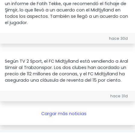
un informe de Fatih Tekke, que recomendó el fichaje de
Şimşir, lo que llevó a un acuerdo con el Midtjylland en
todos los aspectos. También se llegó a un acuerdo con
el jugador.
hace 30d
Según TV 2 Sport, el FC Midtjylland está vendiendo a Aral
Simsir al Trabzonspor. Los dos clubes han acordado un
precio de 112 millones de coronas, y el FC Midtjylland ha
asegurado una cláusula de reventa del 15 por ciento.
hace 31d
Cargar más noticias