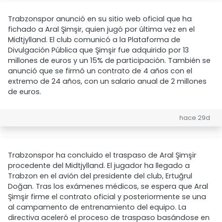
Trabzonspor anunció en su sitio web oficial que ha
fichado a Aral Şimşir, quien jugó por última vez en el
Midtjylland. El club comunicó a la Plataforma de
Divulgación Pública que Şimşir fue adquirido por 13
millones de euros y un 15% de participación. También se
anunció que se firmó un contrato de 4 años con el
extremo de 24 años, con un salario anual de 2 millones
de euros.
hace 29d
Trabzonspor ha concluido el traspaso de Aral Şimşir
procedente del Midtjylland. El jugador ha llegado a
Trabzon en el avión del presidente del club, Ertuğrul
Doğan. Tras los exámenes médicos, se espera que Aral
Şimşir firme el contrato oficial y posteriormente se una
al campamento de entrenamiento del equipo. La
directiva aceleró el proceso de traspaso basándose en