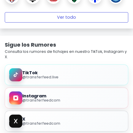
Ver todo
Sigue los Rumores
Consulta los rumores de fichajes en nuestro TikTok, Instagram y
X.
TikTok
@transferfeed.live
Instagram
@transferfeedcom
X
@transferfeedcom