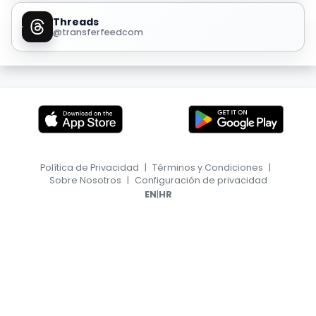
Threads
@transferfeedcom
Política de Privacidad
|
Términos y Condiciones
|
Sobre Nosotros
|
Configuración de privacidad
|
EN
HR