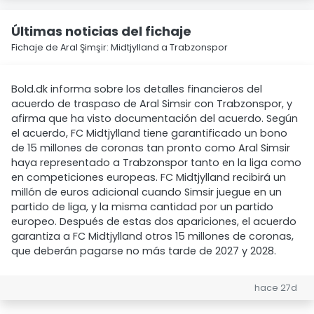
Últimas noticias del fichaje
Fichaje de Aral Şimşir: Midtjylland a Trabzonspor
Bold.dk informa sobre los detalles financieros del
acuerdo de traspaso de Aral Simsir con Trabzonspor, y
afirma que ha visto documentación del acuerdo. Según
el acuerdo, FC Midtjylland tiene garantificado un bono
de 15 millones de coronas tan pronto como Aral Simsir
haya representado a Trabzonspor tanto en la liga como
en competiciones europeas. FC Midtjylland recibirá un
millón de euros adicional cuando Simsir juegue en un
partido de liga, y la misma cantidad por un partido
europeo. Después de estas dos apariciones, el acuerdo
garantiza a FC Midtjylland otros 15 millones de coronas,
que deberán pagarse no más tarde de 2027 y 2028.
hace 27d