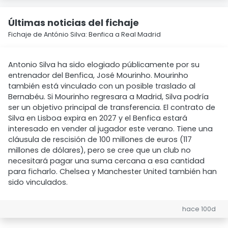
Últimas noticias del fichaje
Fichaje de António Silva: Benfica a Real Madrid
Antonio Silva ha sido elogiado públicamente por su
entrenador del Benfica, José Mourinho. Mourinho
también está vinculado con un posible traslado al
Bernabéu. Si Mourinho regresara a Madrid, Silva podría
ser un objetivo principal de transferencia. El contrato de
Silva en Lisboa expira en 2027 y el Benfica estará
interesado en vender al jugador este verano. Tiene una
cláusula de rescisión de 100 millones de euros (117
millones de dólares), pero se cree que un club no
necesitará pagar una suma cercana a esa cantidad
para ficharlo. Chelsea y Manchester United también han
sido vinculados.
hace 100d