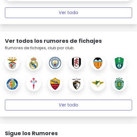
Ver todo
Ver todos los rumores de fichajes
Rumores de fichajes, club por club.
Ver todo
Sigue los Rumores