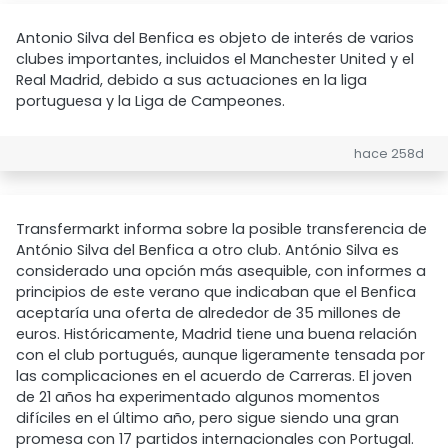
Antonio Silva del Benfica es objeto de interés de varios
clubes importantes, incluidos el Manchester United y el
Real Madrid, debido a sus actuaciones en la liga
portuguesa y la Liga de Campeones.
hace 258d
Transfermarkt informa sobre la posible transferencia de
António Silva del Benfica a otro club. António Silva es
considerado una opción más asequible, con informes a
principios de este verano que indicaban que el Benfica
aceptaría una oferta de alrededor de 35 millones de
euros. Históricamente, Madrid tiene una buena relación
con el club portugués, aunque ligeramente tensada por
las complicaciones en el acuerdo de Carreras. El joven
de 21 años ha experimentado algunos momentos
difíciles en el último año, pero sigue siendo una gran
promesa con 17 partidos internacionales con Portugal.