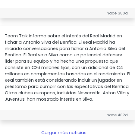
hace 380d
Team Talk informa sobre el interés del Real Madrid en
fichar a Antonio Silva del Benfica. El Real Madrid ha
iniciado conversaciones para fichar a Antonio Silva del
Benfica. El Real ve a Silva como un potencial defensor
líder para su equipo y ha hecho una propuesta que
consiste en €26 millones fijos, con un adicional de €4
millones en complementos basados en el rendimiento. El
Real también está considerando incluir un jugador en
préstamo para cumplir con las expectativas del Benfica.
Otros clubes europeos, incluidos Newcastle, Aston Villa y
Juventus, han mostrado interés en Silva.
hace 482d
Cargar más noticias