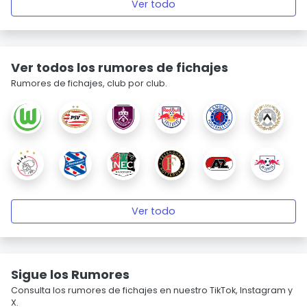
Ver todo
Ver todos los rumores de fichajes
Rumores de fichajes, club por club.
Ver todo
Sigue los Rumores
Consulta los rumores de fichajes en nuestro TikTok, Instagram y
X.