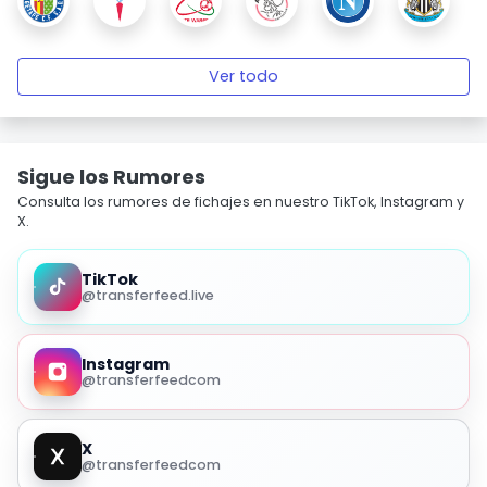
Ver todo
Sigue los Rumores
Consulta los rumores de fichajes en nuestro TikTok, Instagram y
X.
TikTok
@transferfeed.live
Instagram
@transferfeedcom
X
@transferfeedcom