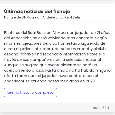
Últimas noticias del fichaje
Fichaje de Ali Maamar: Anderlecht a Real Betis
El interés del Real Betis en Ali Maamar, jugador de 21 años
del Anderlecht, se está volviendo más concreto. Según
informes, ojeadores del club han estado siguiendo de
cerca al polivalente lateral derecho marroquí, y el club
español también ha recabado información sobre él a
través de sus compañeros de la selección nacional.
Aunque se sugiere que eventualmente se hará un
acercamiento oficial, hasta ahora no ha habido ninguna
oferta formal por el jugador, cuyo contrato con el
Anderlecht se extiende hasta mediados de 2028.
Leer la historia completa
hace 58d