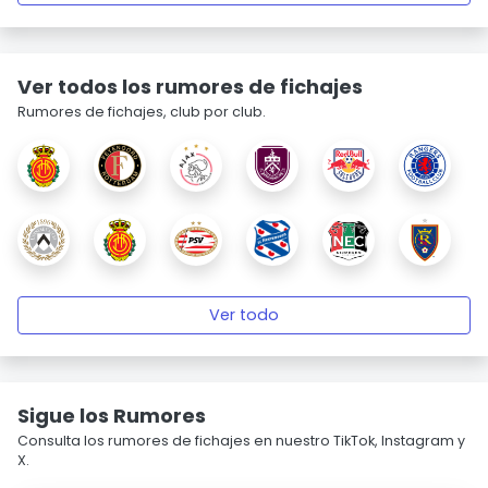
Ver todos los rumores de fichajes
Rumores de fichajes, club por club.
Ver todo
Sigue los Rumores
Consulta los rumores de fichajes en nuestro TikTok, Instagram y
X.