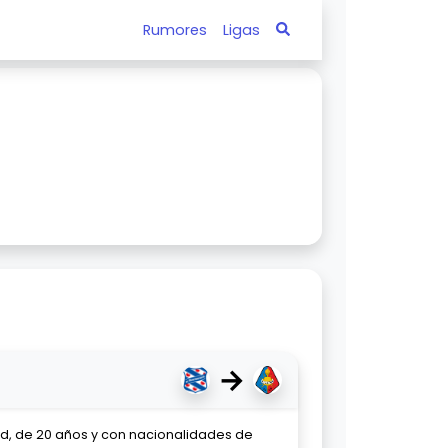
Rumores
Ligas
→
d, de 20 años y con nacionalidades de