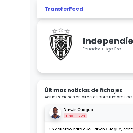
TransferFeed
Independie
Ecuador •
Liga Pro
Últimas noticias de fichajes
Actualizaciones en directo sobre rumores de 
Darwin Guagua
hace 22h
Un acuerdo para que Darwin Guagua, cent