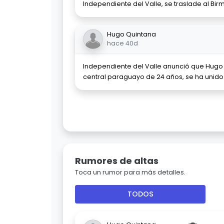
Independiente del Valle, se traslade al Bir
Hugo Quintana
hace 40d
Independiente del Valle anunció que Hug
central paraguayo de 24 años, se ha unido 
Rumores de altas
Toca un rumor para más detalles.
TODOS