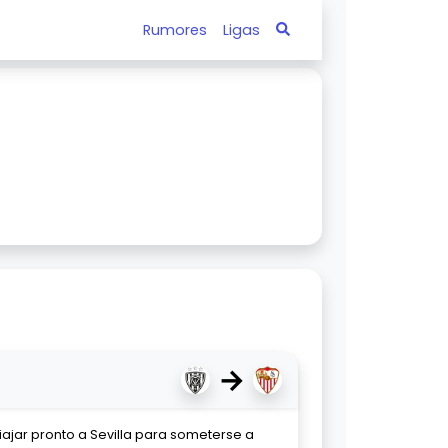
Rumores
Ligas
→
viajar pronto a Sevilla para someterse a