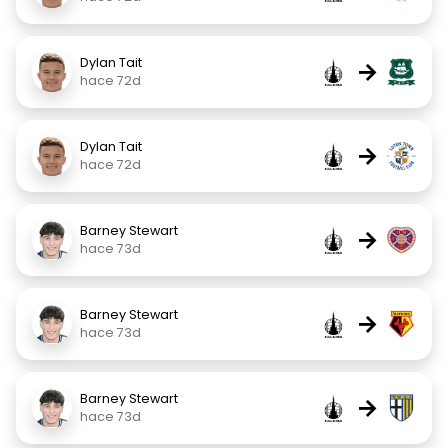
Dylan Tait
→
hace 72d
Dylan Tait
→
hace 72d
Barney Stewart
→
hace 73d
Barney Stewart
→
hace 73d
Barney Stewart
→
hace 73d