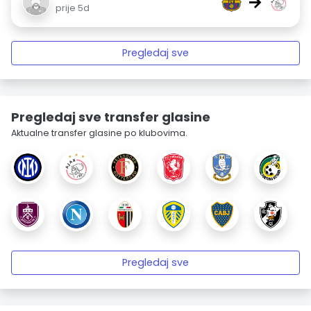
→
prije 5d
Pregledaj sve
Pregledaj sve transfer glasine
Aktualne transfer glasine po klubovima.
Pregledaj sve