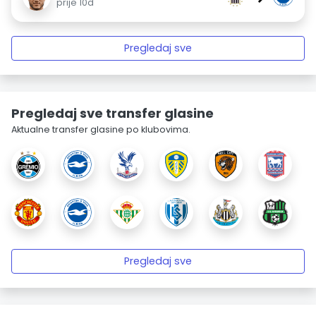
prije 10d
Pregledaj sve
Pregledaj sve transfer glasine
Aktualne transfer glasine po klubovima.
Pregledaj sve