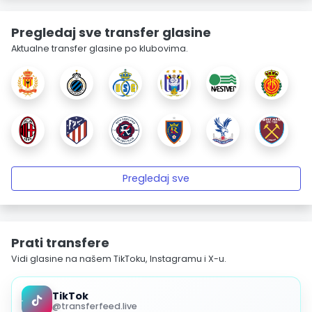
Pregledaj sve transfer glasine
Aktualne transfer glasine po klubovima.
Pregledaj sve
Prati transfere
Vidi glasine na našem TikToku, Instagramu i X-u.
TikTok
@transferfeed.live