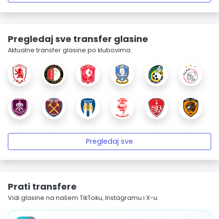
Pregledaj sve transfer glasine
Aktualne transfer glasine po klubovima.
Pregledaj sve
Prati transfere
Vidi glasine na našem TikToku, Instagramu i X-u.