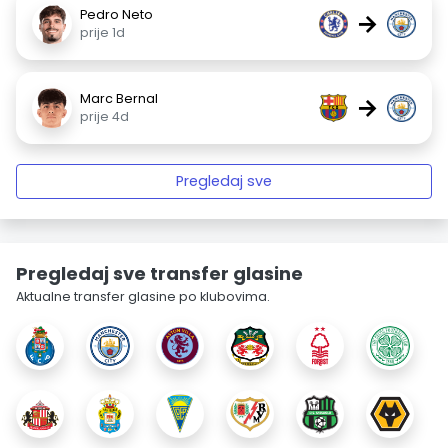
Pedro Neto
→
prije 1d
Marc Bernal
→
prije 4d
Pregledaj sve
Pregledaj sve transfer glasine
Aktualne transfer glasine po klubovima.