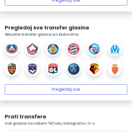
Pregledaj sve
Pregledaj sve transfer glasine
Aktualne transfer glasine po klubovima.
Pregledaj sve
Prati transfere
Vidi glasine na našem TikToku, Instagramu i X-u.