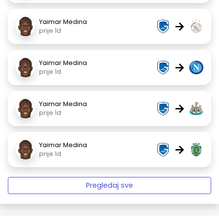
Yaimar Medina
→
prije 1d
Yaimar Medina
→
prije 1d
Yaimar Medina
→
prije 1d
Yaimar Medina
→
prije 1d
Pregledaj sve