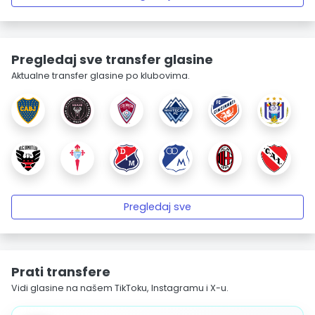
Pregledaj sve transfer glasine
Aktualne transfer glasine po klubovima.
Pregledaj sve
Prati transfere
Vidi glasine na našem TikToku, Instagramu i X-u.