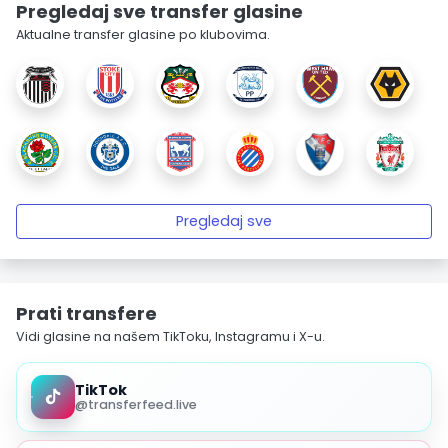
Pregledaj sve transfer glasine
Aktualne transfer glasine po klubovima.
Pregledaj sve
Prati transfere
Vidi glasine na našem TikToku, Instagramu i X-u.
TikTok
@transferfeed.live