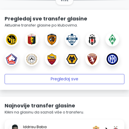
VIŠE
Pregledaj sve transfer glasine
Aktualne transfer glasine po klubovima.
Pregledaj sve
Najnovije transfer glasine
Klikni na glasinu da saznaš više o transferu.
Iddrisu Baba